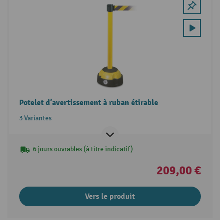
Potelet d’avertissement à ruban étirable
3 Variantes
6 jours ouvrables (à titre indicatif)
209,00 €
Vers le produit