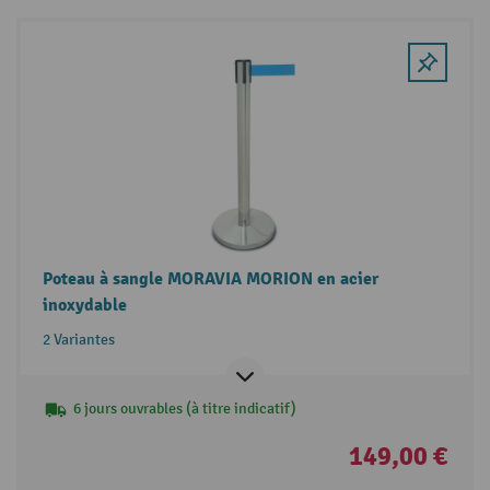
Poteau à sangle MORAVIA MORION en acier
inoxydable
2 Variantes
6 jours ouvrables (à titre indicatif)
149,00 €