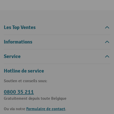
Les Top Ventes
Informations
Service
Hotline de service
Soutien et conseils sous:
0800 35 211
Gratuitement depuis toute Belgique
Formulaire de contact
Ou via notre
.