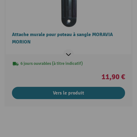
Attache murale pour poteau à sangle MORAVIA
MORION
6 jours ouvrables (à titre indicatif)
11,90 €
Vers le produit