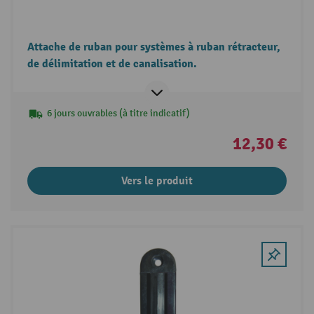
Attache de ruban pour systèmes à ruban rétracteur,
de délimitation et de canalisation.
6 jours ouvrables (à titre indicatif)
12,30 €
Vers le produit