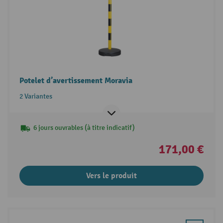
Potelet d’avertissement Moravia
2 Variantes
6 jours ouvrables (à titre indicatif)
171,00 €
Vers le produit