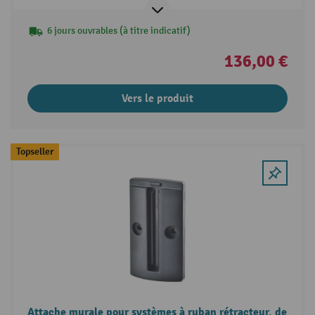
6 jours ouvrables (à titre indicatif)
136,00 €
Vers le produit
Topseller
Attache murale pour systèmes à ruban rétracteur, de