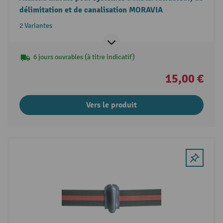
délimitation et de canalisation MORAVIA
2 Variantes
6 jours ouvrables (à titre indicatif)
15,00 €
Vers le produit