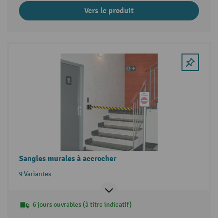
Vers le produit
Sangles murales à accrocher
9 Variantes
6 jours ouvrables (à titre indicatif)