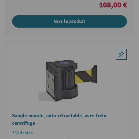
108,00 €
Vers le produit
Sangle murale, auto-rétractable, avec frein
centrifuge
7 Variantes