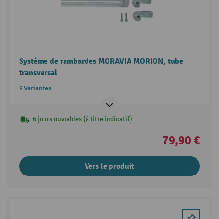
Système de rambardes MORAVIA MORION, tube
transversal
9 Variantes
6 jours ouvrables (à titre indicatif)
79,90 €
Vers le produit