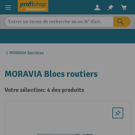
in content
MORAVIA Barrières
MORAVIA Blocs routiers
Votre sélection: 4 des produits