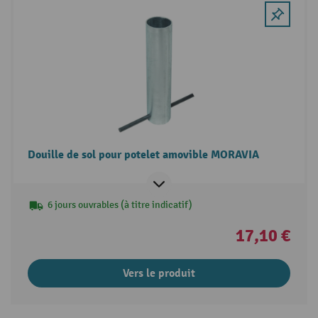
Douille de sol pour potelet amovible MORAVIA
6 jours ouvrables (à titre indicatif)
17,10 €
Vers le produit