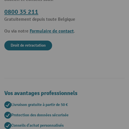
0800 35 211
Gratuitement depuis toute Belgique
Formulaire de contact
Ou via notre
.
Droit de retractation
Vos avantages professionnels
Livraison gratuite à partir de 50 €
Protection des données sécurisée
Conseils d'achat personnalisés