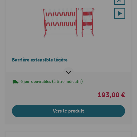
Barrière extensible légère
6 jours ouvrables (à titre indicatif)
193,00 €
Vers le produit