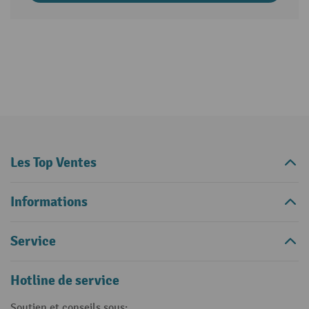
Les Top Ventes
Informations
Service
Hotline de service
Soutien et conseils sous: