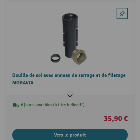
Douille de sol avec anneau de serrage et de filetage
MORAVIA
6 jours ouvrables (à titre indicatif)
35,90 €
Vers le produit