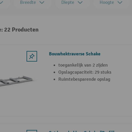
Breedte
Diepte
Hoogte
e: 22 Producten
Bouwhektraverse Schake
toegankelijk van 2 zijden
Opslagcapaciteit: 29 stuks
Ruimtebesparende opslag