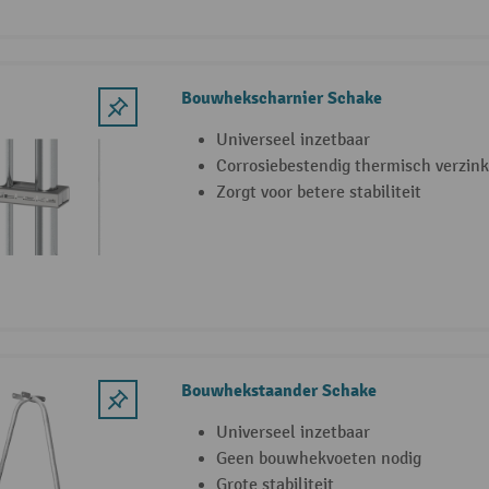
Bouwhekscharnier Schake
Universeel inzetbaar
Corrosiebestendig thermisch verzink
Zorgt voor betere stabiliteit
Bouwhekstaander Schake
Universeel inzetbaar
Geen bouwhekvoeten nodig
Grote stabiliteit