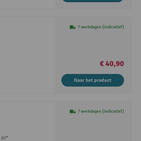
7 werkdagen (indicatief)
€ 40,90
Naar het product
7 werkdagen (indicatief)
 97“