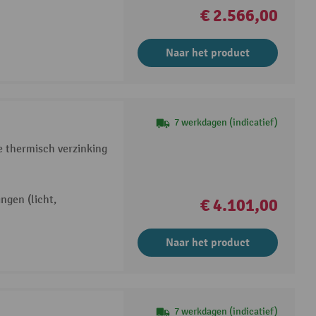
€ 2.566,00
Naar het product
7 werkdagen (indicatief)
e thermisch verzinking
ingen (licht,
€ 4.101,00
Naar het product
7 werkdagen (indicatief)