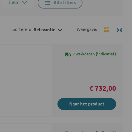
Kleur
Alle filters
Sorteren:
Relevantie
Weergave:
7 werkdagen (indicatief)
€ 732,00
Naar het product