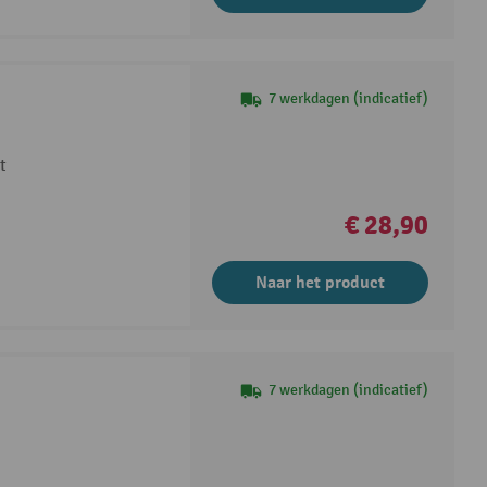
7 werkdagen (indicatief)
t
€ 28,90
Naar het product
7 werkdagen (indicatief)