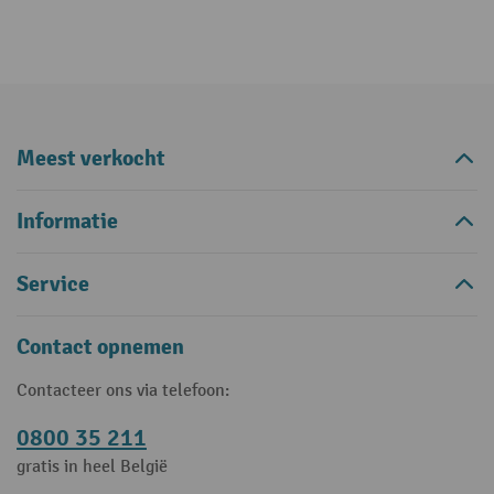
Meest verkocht
Informatie
Service
Contact opnemen
Contacteer ons via telefoon:
0800 35 211
gratis in heel België