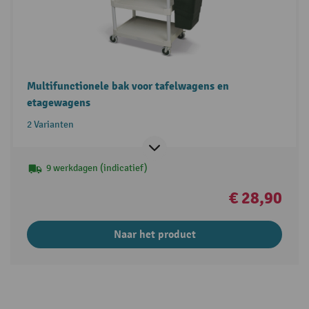
Multifunctionele bak voor tafelwagens en
etagewagens
2 Varianten
9 werkdagen (indicatief)
€ 28,90
Naar het product