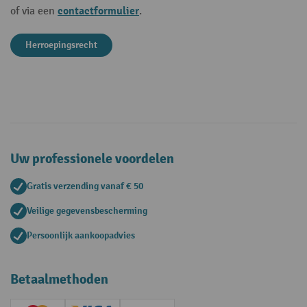
contactformulier
of via een
.
Herroepingsrecht
Uw professionele voordelen
Gratis verzending vanaf € 50
Veilige gegevensbescherming
Persoonlijk aankoopadvies
Betaalmethoden