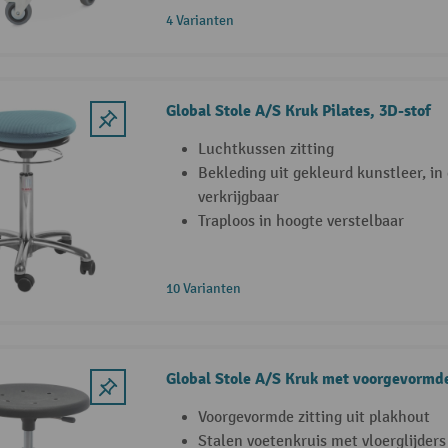
4 Varianten
Global Stole A/S Kruk Pilates, 3D-stof
Luchtkussen zitting
Bekleding uit gekleurd kunstleer, in
verkrijgbaar
Traploos in hoogte verstelbaar
10 Varianten
Global Stole A/S Kruk met voorgevormde
Voorgevormde zitting uit plakhout
Stalen voetenkruis met vloerglijders