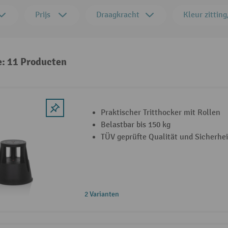
Prijs
Draagkracht
Kleur zittin
e: 11 Producten
Praktischer Tritthocker mit Rollen
Belastbar bis 150 kg
TÜV geprüfte Qualität und Sicherhei
2 Varianten