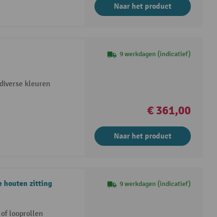
Naar het product
9 werkdagen (indicatief)
 diverse kleuren
€ 361,00
Naar het product
 houten zitting
9 werkdagen (indicatief)
 of looprollen