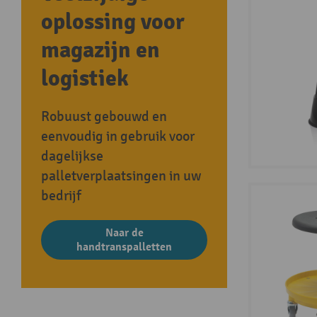
oplossing voor
magazijn en
logistiek
Robuust gebouwd en
eenvoudig in gebruik voor
dagelijkse
palletverplaatsingen in uw
bedrijf
Naar de
handtranspalletten