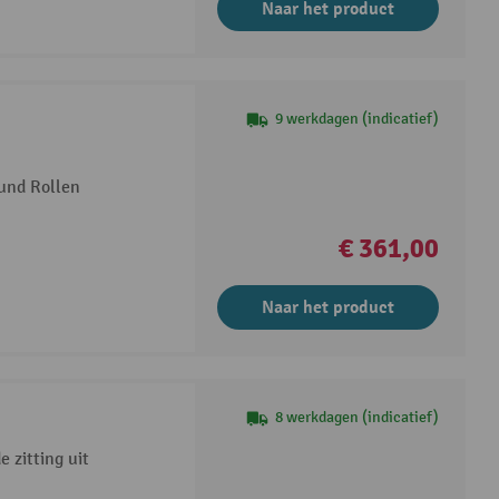
Naar het product
9 werkdagen (indicatief)
und Rollen
€ 361,00
Naar het product
8 werkdagen (indicatief)
zitting uit