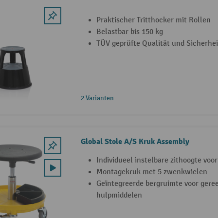
Praktischer Tritthocker mit Rollen
Belastbar bis 150 kg
TÜV geprüfte Qualität und Sicherhei
2 Varianten
Global Stole A/S Kruk Assembly
Individueel instelbare zithoogte vo
Montagekruk met 5 zwenkwielen
Geïntegreerde bergruimte voor gere
hulpmiddelen