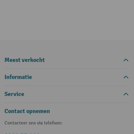
Meest verkocht
Informatie
Service
Contact opnemen
Contacteer ons via telefoon: