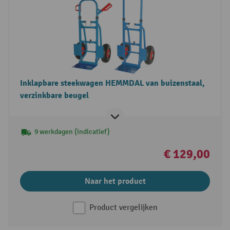
Inklapbare steekwagen HEMMDAL van buizenstaal,
verzinkbare beugel
9 werkdagen (indicatief)
€ 129,00
Naar het product
Product vergelijken