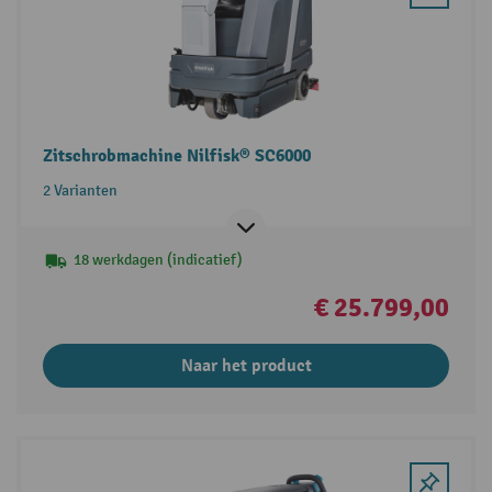
Zitschrobmachine Nilfisk® SC6000
2 Varianten
18 werkdagen (indicatief)
€ 25.799,00
Naar het product