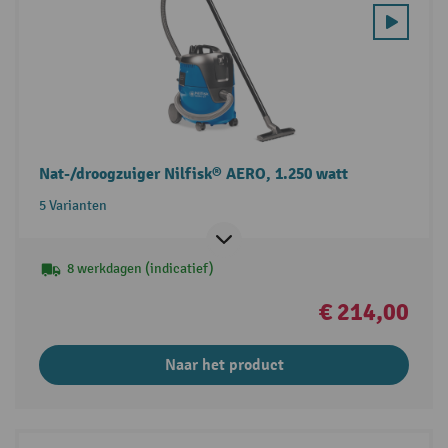
Nat-/droogzuiger Nilfisk® AERO, 1.250 watt
5 Varianten
8 werkdagen (indicatief)
€ 214,00
Naar het product