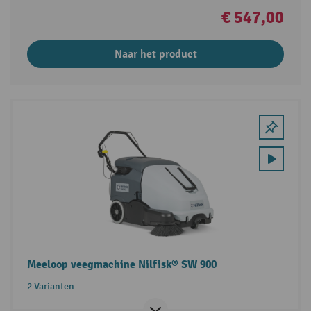
€ 547,00
Naar het product
Meeloop veegmachine Nilfisk® SW 900
2 Varianten