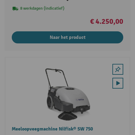
8 werkdagen (indicatief)
€ 4.250,00
Naar het product
Meeloopveegmachine Nilfisk® SW 750