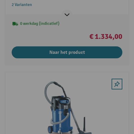
2 Varianten
0 werkdag (indicatief)
€ 1.334,00
Naar het product