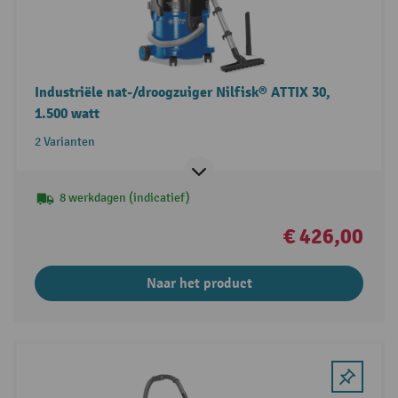
Industriële nat-/droogzuiger Nilfisk® ATTIX 30,
1.500 watt
2 Varianten
8 werkdagen (indicatief)
€ 426,00
Naar het product