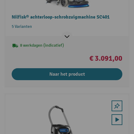
Nilfisk® achterloop-schrobzuigmachine SC401
5 Varianten
8 werkdagen (indicatief)
€ 3.091,00
Naar het product