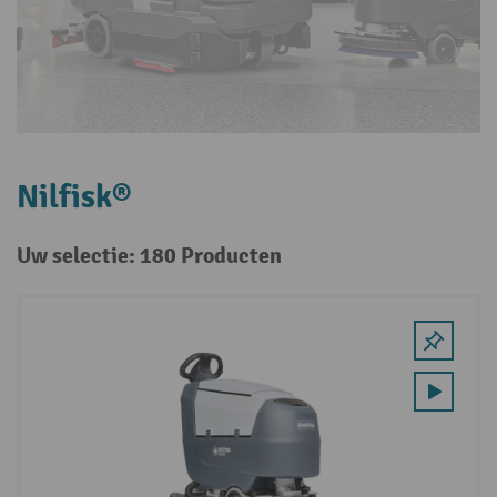
Nilfisk®
Uw selectie: 180 Producten