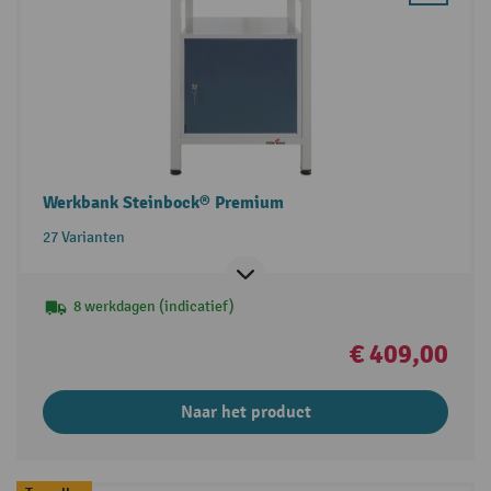
Werkbank Steinbock® Premium
27 Varianten
8 werkdagen (indicatief)
€ 409,00
Naar het product