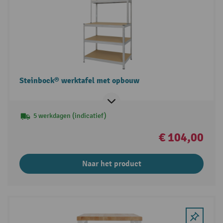
Steinbock® werktafel met opbouw
5 werkdagen (indicatief)
€ 104,00
Naar het product