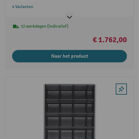
4 Varianten
12 werkdagen (indicatief)
€ 1.762,00
Naar het product