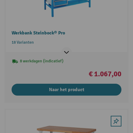
Werkbank Steinbock® Pro
18 Varianten
8 werkdagen (indicatief)
€ 1.067,00
Naar het product