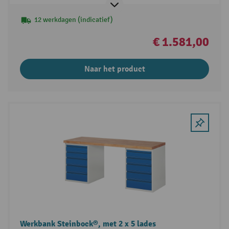
12 werkdagen (indicatief)
€ 1.581,00
Naar het product
Werkbank Steinbock®, met 2 x 5 lades