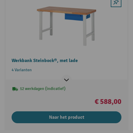
Werkbank Steinbock®, met lade
4 Varianten
12 werkdagen (indicatief)
€ 588,00
Naar het product