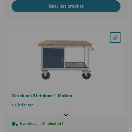
Naar het product
Werkbank Steinbock® Motion
10 Varianten
8 werkdagen (indicatief)