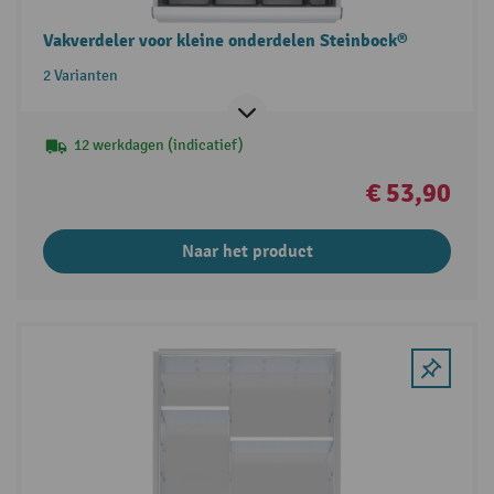
Vakverdeler voor kleine onderdelen Steinbock®
2 Varianten
12 werkdagen (indicatief)
€ 53,90
Naar het product