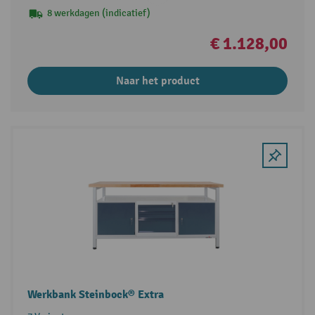
8 werkdagen (indicatief)
€ 1.128,00
Naar het product
Werkbank Steinbock® Extra