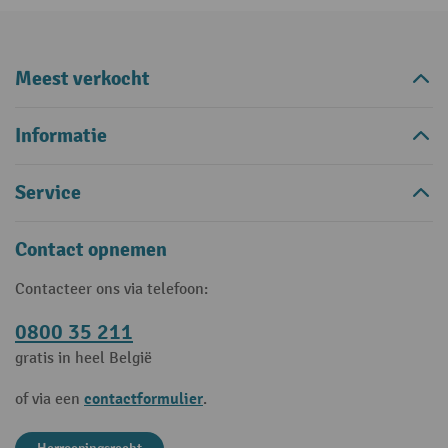
Meest verkocht
Informatie
Service
Contact opnemen
Contacteer ons via telefoon:
0800 35 211
gratis in heel België
contactformulier
of via een
.