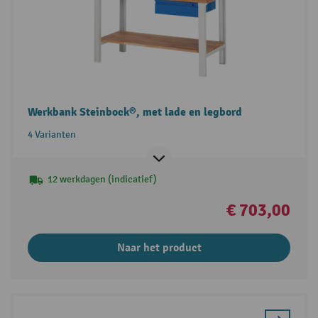
Werkbank Steinbock®, met lade en legbord
4 Varianten
12 werkdagen (indicatief)
€ 703,00
Naar het product