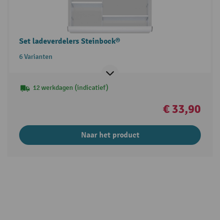
Set ladeverdelers Steinbock®
6 Varianten
12 werkdagen (indicatief)
€ 33,90
Naar het product