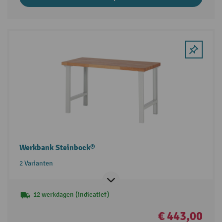
Werkbank Steinbock®
2 Varianten
12 werkdagen (indicatief)
€ 443,00