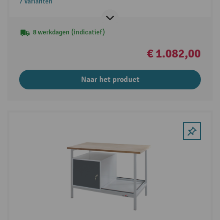
7 Varianten
8 werkdagen (indicatief)
€ 1.082,00
Naar het product