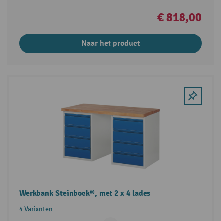
€ 818,00
Naar het product
Werkbank Steinbock®, met 2 x 4 lades
4 Varianten