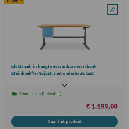
Topseller
Elektrisch in hoogte verstelbare werkbank
Steinbock®e-Adjust, met onderbouwkast
8 werkdagen (indicatief)
€ 1.195,00
Naar het product