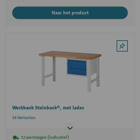
Naar het product
Werkbank Steinbock®, met lades
16 Varianten
12 werkdagen (indicatief)