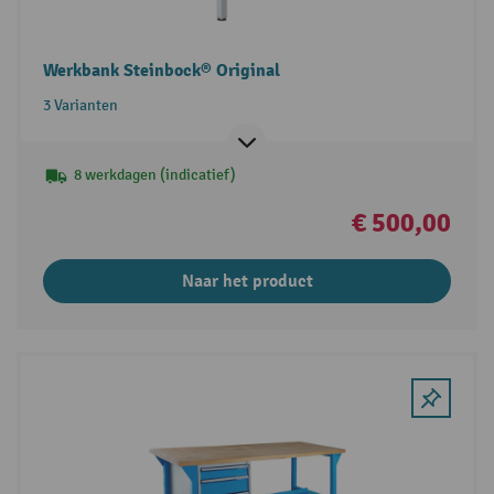
Werkbank Steinbock® Original
3 Varianten
8 werkdagen (indicatief)
€ 500,00
Naar het product