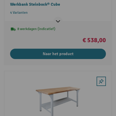
Werkbank Steinbock® Cube
4 Varianten
8 werkdagen (indicatief)
€ 538,00
Naar het product