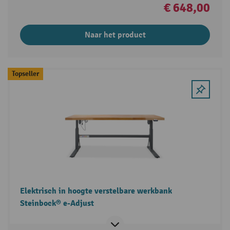
€ 648,00
Naar het product
Topseller
Elektrisch in hoogte verstelbare werkbank
Steinbock® e-Adjust