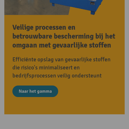
Veilige processen en
betrouwbare bescherming bij het
omgaan met gevaarlijke stoffen
Efficiënte opslag van gevaarlijke stoffen
die risico's minimaliseert en
bedrijfsprocessen veilig ondersteunt
Naar het gamma