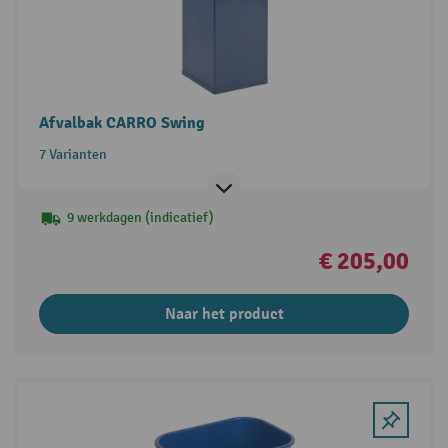
Afvalbak CARRO Swing
7 Varianten
9 werkdagen (indicatief)
€ 205,00
Naar het product