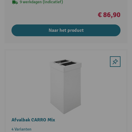
9 werkdagen (indicatief)
€ 86,90
Naar het product
Afvalbak CARRO Mix
4 Varianten