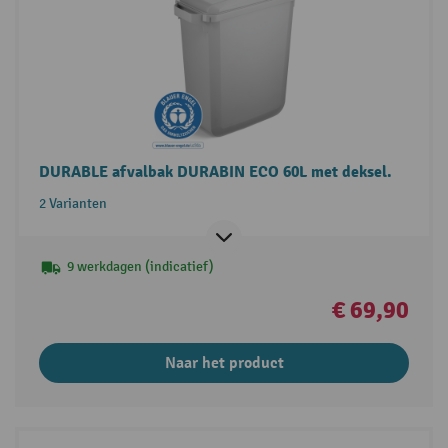
DURABLE afvalbak DURABIN ECO 60L met deksel.
2 Varianten
9 werkdagen (indicatief)
€ 69,90
Naar het product