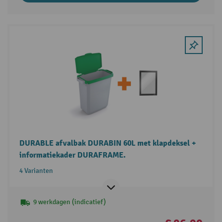
DURABLE afvalbak DURABIN 60L met klapdeksel +
informatiekader DURAFRAME.
4 Varianten
9 werkdagen (indicatief)