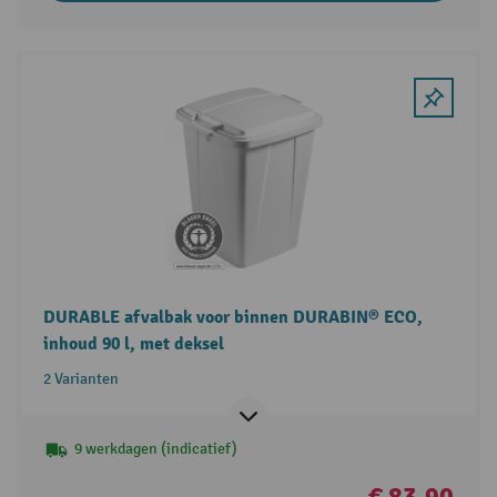
DURABLE afvalbak voor binnen DURABIN® ECO,
inhoud 90 l, met deksel
2 Varianten
9 werkdagen (indicatief)