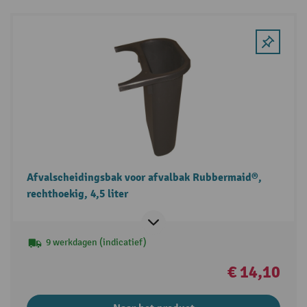
Afvalscheidingsbak voor afvalbak Rubbermaid®,
rechthoekig, 4,5 liter
9 werkdagen (indicatief)
€ 14,10