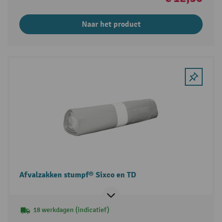
Naar het product
Afvalzakken stumpf® Sixco en TD
18 werkdagen (indicatief)