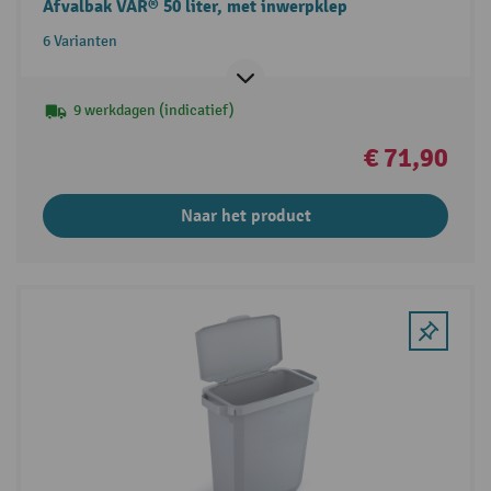
Afvalbak VAR® 50 liter, met inwerpklep
6 Varianten
9 werkdagen (indicatief)
€ 71,90
Naar het product