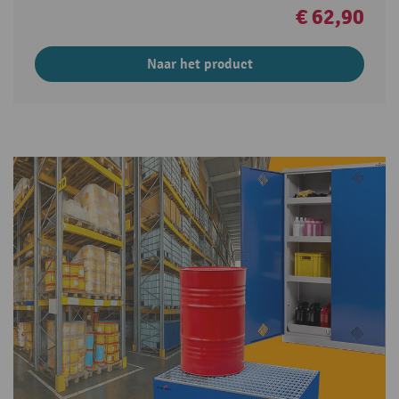
€ 62,90
Naar het product