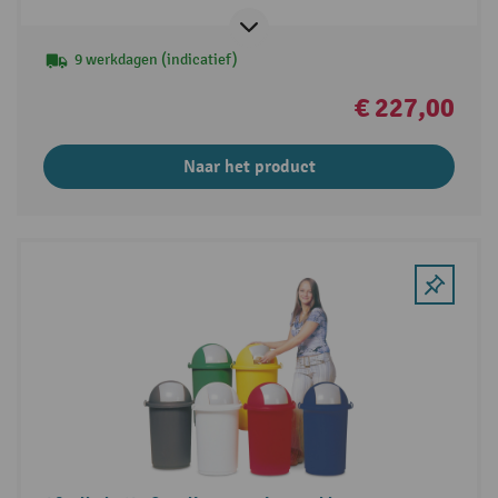
9 werkdagen (indicatief)
€ 227,00
Naar het product