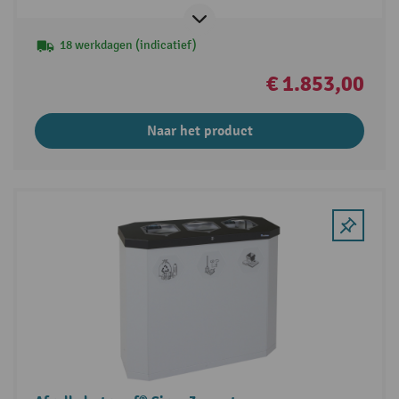
18 werkdagen (indicatief)
€ 1.853,00
Naar het product