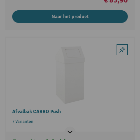
€ 83,90
Naar het product
Afvalbak CARRO Push
7 Varianten