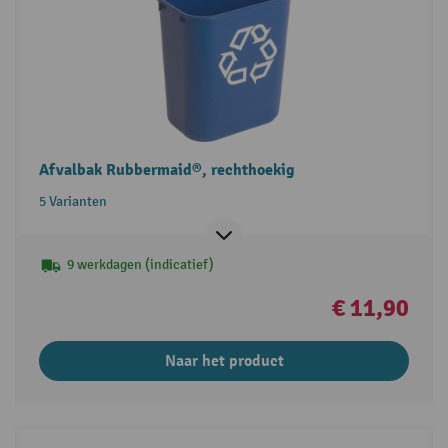
Afvalbak Rubbermaid®, rechthoekig
5 Varianten
9 werkdagen (indicatief)
€ 11,90
Naar het product