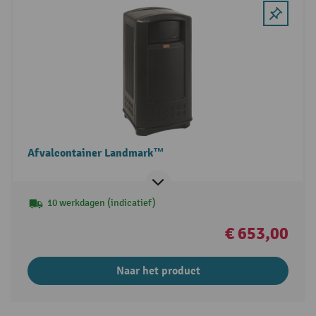
Afvalcontainer Landmark™
10 werkdagen (indicatief)
€ 653,00
Naar het product