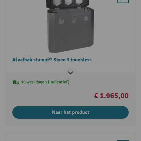
Afvalbak stumpf® Sixco 3 touchless
18 werkdagen (indicatief)
€ 1.965,00
Naar het product