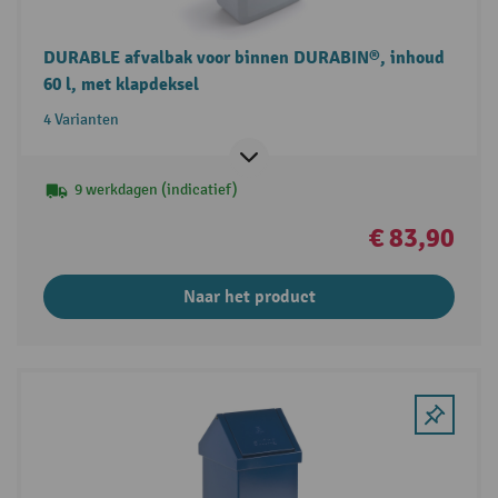
DURABLE afvalbak voor binnen DURABIN®, inhoud
60 l, met klapdeksel
4 Varianten
9 werkdagen (indicatief)
€ 83,90
Naar het product