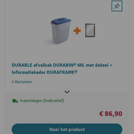
DURABLE afvalbak DURABIN® 60L met deksel +
informatiekader DURAFRAME®
4 Varianten
9 werkdagen (indicatief)
€ 86,90
Naar het product