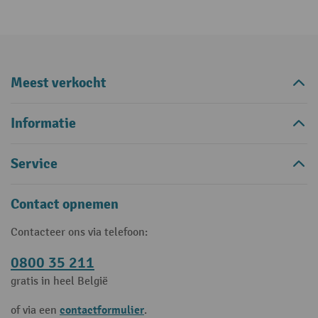
Meest verkocht
Informatie
Service
Contact opnemen
Contacteer ons via telefoon:
0800 35 211
gratis in heel België
contactformulier
of via een
.