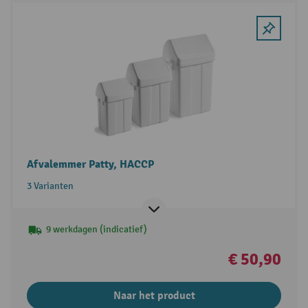
Afvalemmer Patty, HACCP
3 Varianten
9 werkdagen (indicatief)
€ 50,90
Naar het product