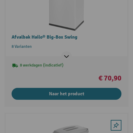
Afvalbak Hailo® Big-Box Swing
8 Varianten
8 werkdagen (indicatief)
€ 70,90
Naar het product