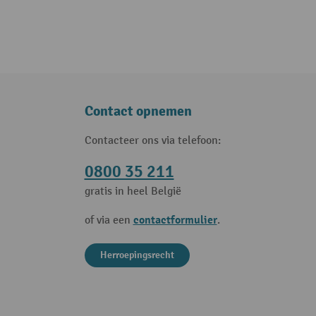
Contact opnemen
Contacteer ons via telefoon:
0800 35 211
gratis in heel België
contactformulier
of via een
.
Herroepingsrecht