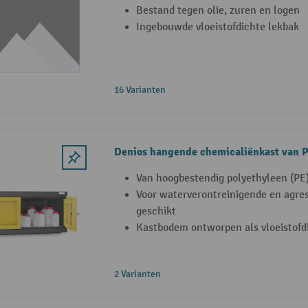
Bestand tegen olie, zuren en logen
Ingebouwde vloeistofdichte lekbak
16 Varianten
Denios hangende chemicaliënkast van 
Van hoogbestendig polyethyleen (PE
Voor waterverontreinigende en agres
geschikt
Kastbodem ontworpen als vloeistofd
2 Varianten