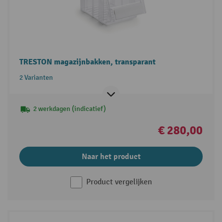
TRESTON magazijnbakken, transparant
2 Varianten
2 werkdagen (indicatief)
€ 280,00
Naar het product
Product vergelijken