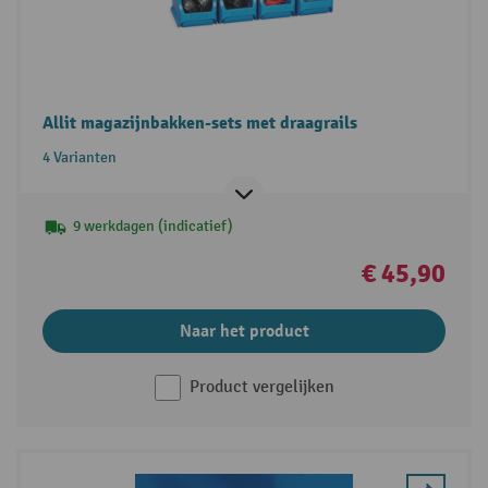
Allit magazijnbakken-sets met draagrails
4 Varianten
9 werkdagen (indicatief)
€ 45,90
Naar het product
Product vergelijken