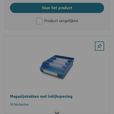
Naar het product
Product vergelijken
Magazijnbakken met inkijkopening
55 Varianten