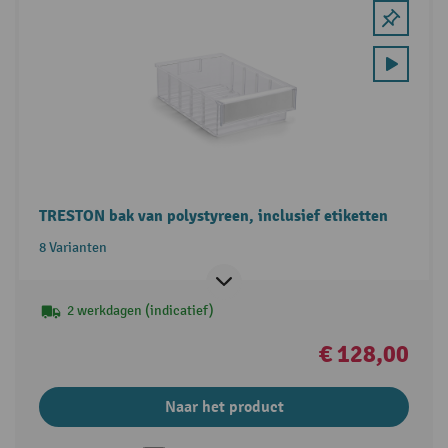
TRESTON bak van polystyreen, inclusief etiketten
8 Varianten
2 werkdagen (indicatief)
€ 128,00
Naar het product