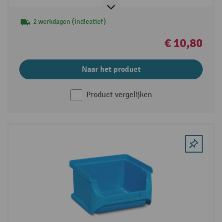
2 werkdagen (indicatief)
€ 10,80
Naar het product
Product vergelijken