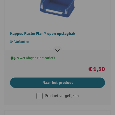
Kappes RasterPlan® open opslagbak
34 Varianten
9 werkdagen (indicatief)
€ 1,30
Naar het product
Product vergelijken