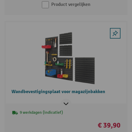
Product vergelijken
Wandbevestigingsplaat voor magazijnbakken
9 werkdagen (indicatief)
€ 39,90