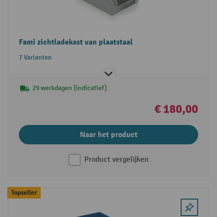
Fami zichtladekast van plaatstaal
7 Varianten
29 werkdagen (indicatief)
€ 180,00
Naar het product
Product vergelijken
Topseller