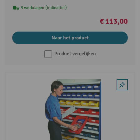
9 werkdagen (indicatief)
€ 113,00
Naar het product
Product vergelijken