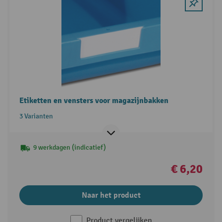
Etiketten en vensters voor magazijnbakken
3 Varianten
9 werkdagen (indicatief)
€ 6,20
Naar het product
Product vergelijken