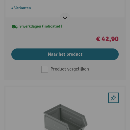
4 Varianten
9 werkdagen (indicatief)
€ 42,90
Naar het product
Product vergelijken