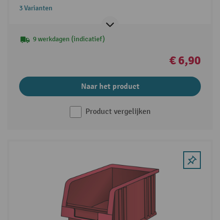
3 Varianten
9 werkdagen (indicatief)
€ 6,90
Naar het product
Product vergelijken