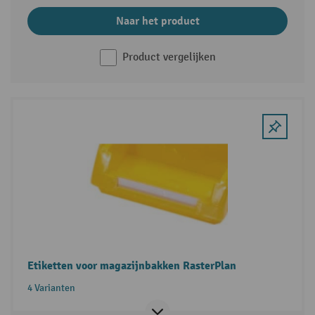
Naar het product
Product vergelijken
Etiketten voor magazijnbakken RasterPlan
4 Varianten