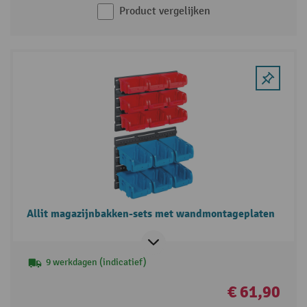
Product vergelijken
Allit magazijnbakken-sets met wandmontageplaten
9 werkdagen (indicatief)
€ 61,90