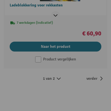
Ladeblokkering voor rekkasten
7 werkdagen (indicatief)
€ 60,90
Naar het product
Product vergelijken
1 van 2
verder