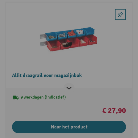
Allit draagrail voor magazijnbak
9 werkdagen (indicatief)
€ 27,90
Naar het product