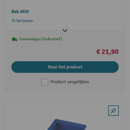
Bak Allit
35 Varianten
9 werkdagen (indicatief)
€ 21,90
Naar het product
Product vergelijken