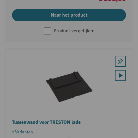
Naar het product
Product vergelijken
Tussenwand voor TRESTON lade
2 Varianten