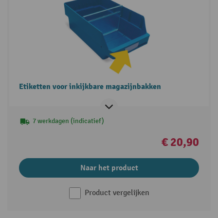
Etiketten voor inkijkbare magazijnbakken
7 werkdagen (indicatief)
€ 20,90
Naar het product
Product vergelijken