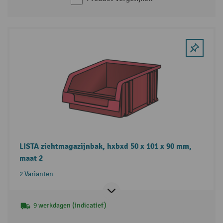
LISTA zichtmagazijnbak, hxbxd 50 x 101 x 90 mm,
maat 2
2 Varianten
9 werkdagen (indicatief)