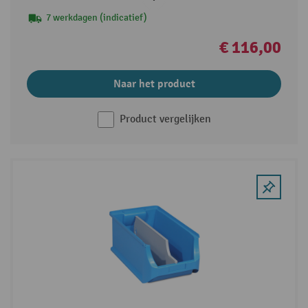
7 werkdagen (indicatief)
€ 116,00
Naar het product
Product vergelijken