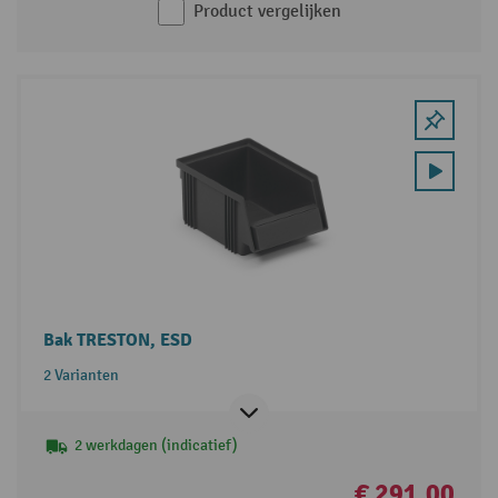
Product vergelijken
Bak TRESTON, ESD
2 Varianten
2 werkdagen (indicatief)
€ 291,00