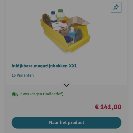
Inkijkbare magazijnbakken XXL
15 Varianten
7 werkdagen (indicatief)
€ 141,00
Naar het product