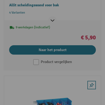
Allit scheidingswand voor bak
4 Varianten
9 werkdagen (indicatief)
€ 5,90
Naar het product
Product vergelijken