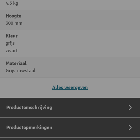
4,5 kg
Hoogte
300 mm
Kleur
grijs
zwart
Materiaal
Grijs ruwstaal
Alles weergeven
Productomschrijving
Productopmerkingen