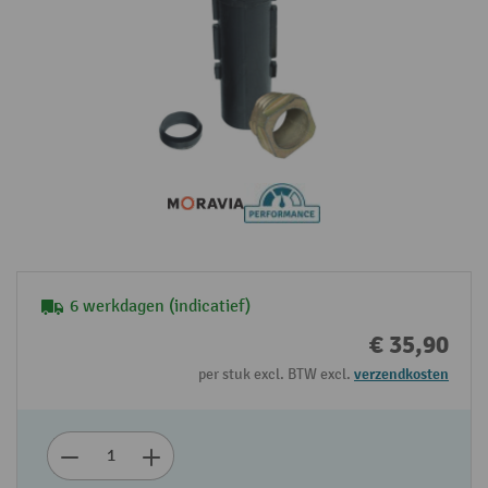
6 werkdagen (indicatief)
€ 35,90
per stuk excl. BTW excl.
verzendkosten