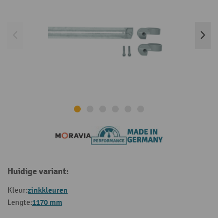
Huidige variant:
zinkkleuren
Kleur:
1170 mm
Lengte: