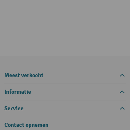
Meest verkocht
Informatie
Service
Contact opnemen