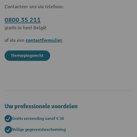
Contacteer ons via telefoon:
0800 35 211
gratis in heel België
contactformulier
of via een
.
Herroepingsrecht
Uw professionele voordelen
Gratis verzending vanaf € 50
Veilige gegevensbescherming