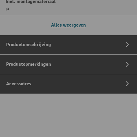
Incl. montagemateriaal
ja
Alles weergeven
Productomschrijving
Productopmerkingen
Accessoires