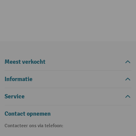
Meest verkocht
Informatie
Service
Contact opnemen
Contacteer ons via telefoon: