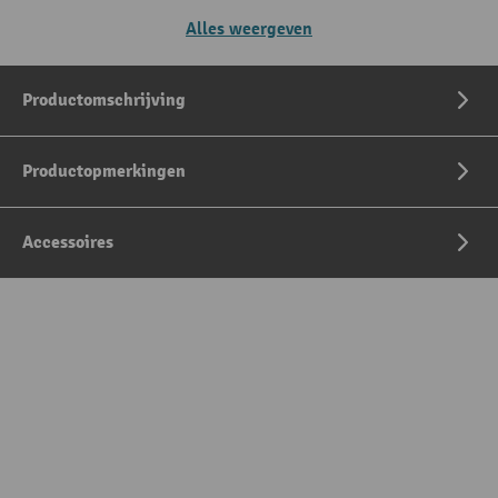
Alles weergeven
Productomschrijving
Productopmerkingen
Accessoires