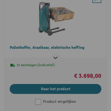
Palletheffer, draaibaar, elektrische heffing
11 werkdagen (indicatief)
€ 3.698,00
Naar het product
Product vergelijken