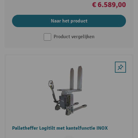
€ 6.589,00
Naar het product
Product vergelijken
Palletheffer Logitilt met kantelfunctie INOX