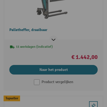
Palletheffer, draaibaar
11 werkdagen (indicatief)
€ 1.442,00
Naar het product
Product vergelijken
Topseller