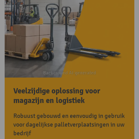
Veelzijdige oplossing voor
magazijn en logistiek
Robuust gebouwd en eenvoudig in gebruik
voor dagelijkse palletverplaatsingen in uw
bedrijf