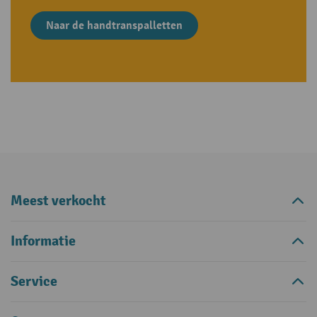
Naar de handtranspalletten
Meest verkocht
Informatie
Service