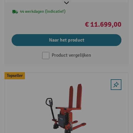
44 werkdagen (indicatief)
€ 11.699,00
Naar het product
Product vergelijken
Topseller