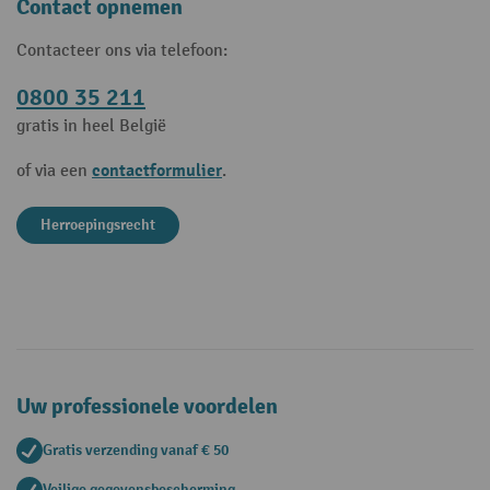
Contact opnemen
Contacteer ons via telefoon:
0800 35 211
gratis in heel België
contactformulier
of via een
.
Herroepingsrecht
Uw professionele voordelen
Gratis verzending vanaf € 50
Veilige gegevensbescherming