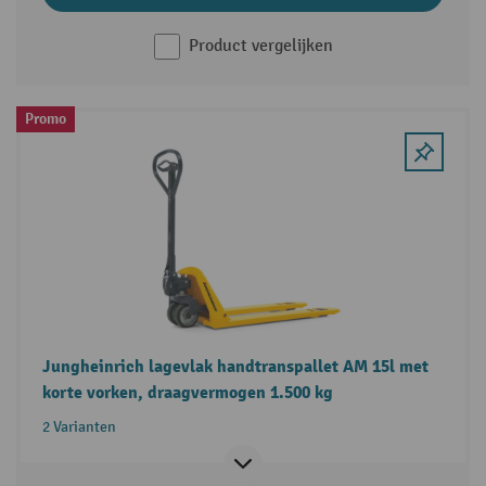
Product vergelijken
Promo
Jungheinrich lagevlak handtranspallet AM 15l met
korte vorken, draagvermogen 1.500 kg
2 Varianten