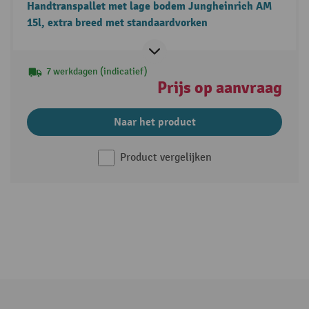
Handtranspallet met lage bodem Jungheinrich AM
15l, extra breed met standaardvorken
7 werkdagen (indicatief)
Prijs op aanvraag
Naar het product
Product vergelijken