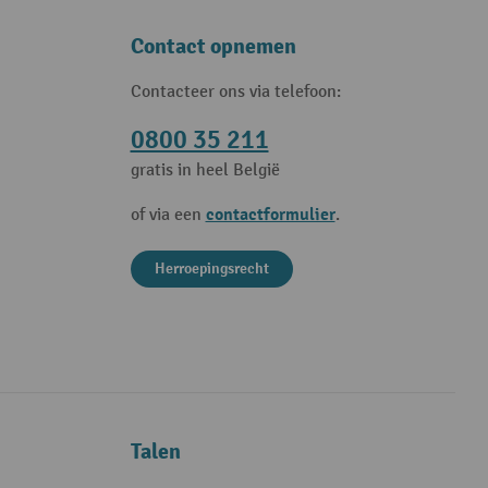
Contact opnemen
Contacteer ons via telefoon:
0800 35 211
gratis in heel België
contactformulier
of via een
.
Herroepingsrecht
Talen