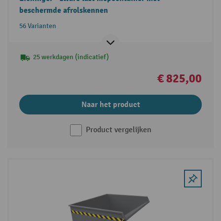
beschermde afrolskennen
56 Varianten
25 werkdagen (indicatief)
€ 825,00
Naar het product
Product vergelijken