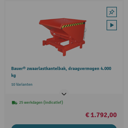
Bauer® zwaarlastkantelbak, draagvermogen 4.000
kg
10 Varianten
25 werkdagen (indicatief)
€ 1.792,00