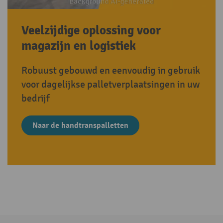
Veelzijdige oplossing voor
magazijn en logistiek
Robuust gebouwd en eenvoudig in gebruik
voor dagelijkse palletverplaatsingen in uw
bedrijf
Naar de handtranspalletten