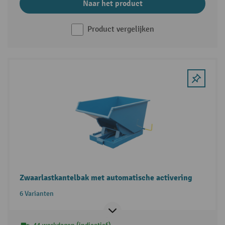
Naar het product
Product vergelijken
Zwaarlastkantelbak met automatische activering
6 Varianten