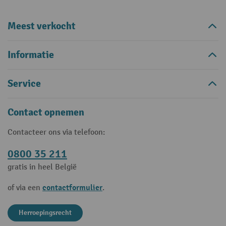
Meest verkocht
Informatie
Service
Contact opnemen
Contacteer ons via telefoon:
0800 35 211
gratis in heel België
contactformulier
of via een
.
Herroepingsrecht