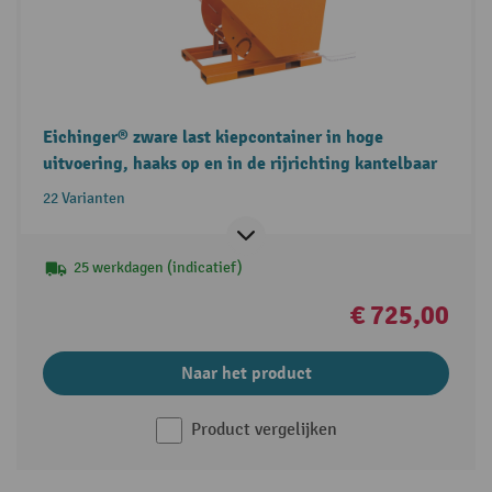
Eichinger® zware last kiepcontainer in hoge
uitvoering, haaks op en in de rijrichting kantelbaar
22 Varianten
25 werkdagen (indicatief)
€ 725,00
Naar het product
Product vergelijken