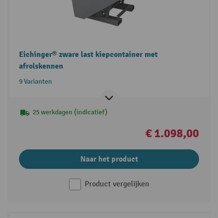
Eichinger® zware last kiepcontainer met
afrolskennen
9 Varianten
25 werkdagen (indicatief)
€ 1.098,00
Naar het product
Product vergelijken