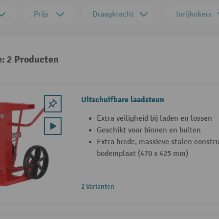
Prijs
Draagkracht
Inrijkokers
e: 2 Producten
Uitschuifbare laadsteun
Extra veiligheid bij laden en lossen
Geschikt voor binnen en buiten
Extra brede, massieve stalen constr
bodemplaat (470 x 425 mm)
2 Varianten