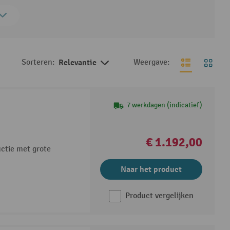
Sorteren:
Relevantie
Weergave:
7 werkdagen (indicatief)
€ 1.192,00
uctie met grote
Naar het product
Product vergelijken