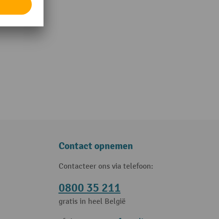
Contact opnemen
Contacteer ons via telefoon:
0800 35 211
gratis in heel België