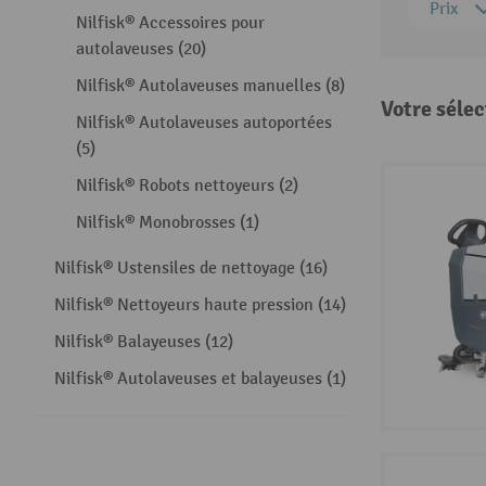
Prix
Nilfisk® Accessoires pour
autolaveuses (20)
Nilfisk® Autolaveuses manuelles (8)
Votre sélec
Nilfisk® Autolaveuses autoportées
(5)
Nilfisk® Robots nettoyeurs (2)
Nilfisk® Monobrosses (1)
Nilfisk® Ustensiles de nettoyage (16)
Nilfisk® Nettoyeurs haute pression (14)
Nilfisk® Balayeuses (12)
Nilfisk® Autolaveuses et balayeuses (1)