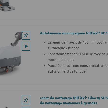
Autolaveuse accompagnée Nilfisk® SC3
Largeur de travail de 432 mm pour 
surfacique efficace
Fonctionnement silencieux avec seu
mode silencieux
Mode éco pour une consommation d’é
autonomie plus longue
robot de nettoyage Nilfisk® Liberty SC5
de nettoyage moyennes à grandes