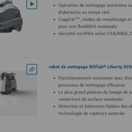
Opération de nettoyage autonome av
d'obstacles en temps réel
CopyCat™, modes de remplissage et
pour une flexibilité maximale
Sécurité certifiée selon CSA/ANSI, 
robot de nettoyage Nilfisk® Liberty SC
Fonctionnement autonome avec Bra
processus de nettoyage efficaces
Le plus grand plateau de lavage de s
couverture de surface maximale
Détection et évitement fiables des o
technologie de capteurs avancée