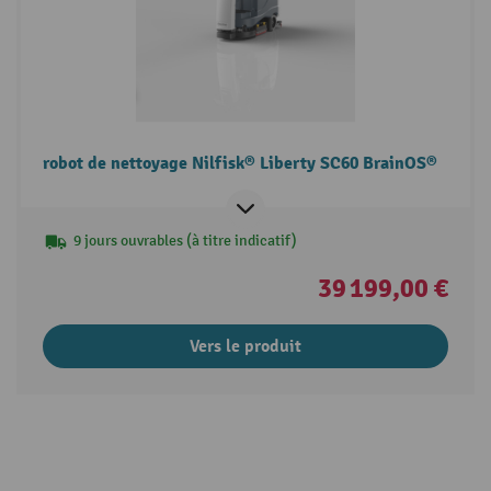
robot de nettoyage Nilfisk® Liberty SC60 BrainOS®
9 jours ouvrables (à titre indicatif)
39 199,00 €
Vers le produit