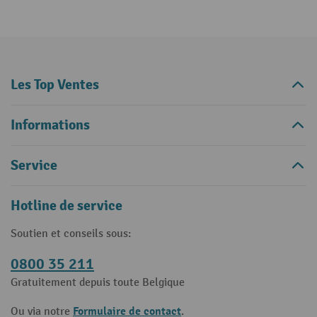
Les Top Ventes
Informations
Service
Hotline de service
Soutien et conseils sous:
0800 35 211
Gratuitement depuis toute Belgique
Formulaire de contact
Ou via notre
.