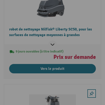
robot de nettoyage Nilfisk® Liberty SC50, pour les
surfaces de nettoyage moyennes à grandes
9 jours ouvrables (à titre indicatif)
Prix sur demande
Vers le produit