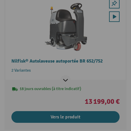
Nilfisk® Autolaveuse autoportée BR 652/752
2 Variantes
18 jours ouvrables (à titre indicatif)
13 199,00 €
Vers le produit