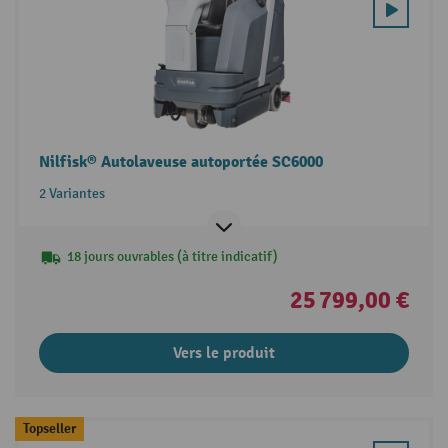
Nilfisk® Autolaveuse autoportée SC6000
2 Variantes
18 jours ouvrables (à titre indicatif)
25 799,00 €
Vers le produit
Topseller