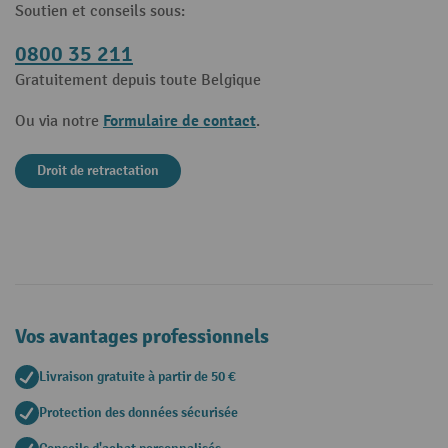
Soutien et conseils sous:
0800 35 211
Gratuitement depuis toute Belgique
Formulaire de contact
Ou via notre
.
Droit de retractation
Vos avantages professionnels
Livraison gratuite à partir de 50 €
Protection des données sécurisée