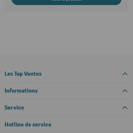
Les Top Ventes
Informations
Service
Hotline de service