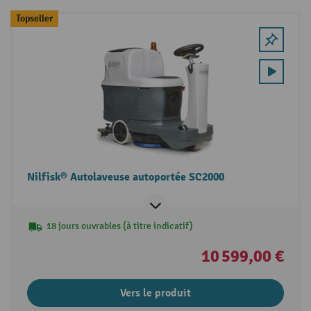
Topseller
Nilfisk® Autolaveuse autoportée SC2000
18 jours ouvrables (à titre indicatif)
10 599,00 €
Vers le produit