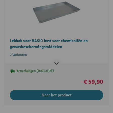
Lekbak voor BASIC kast voor chemicaliën en
gewasbeschermingsmiddelen
2 Varianten
8 werkdagen (indicatief)
€ 59,90
Naar het product