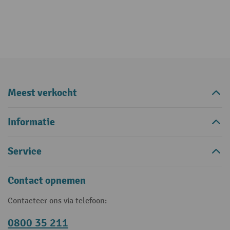
Meest verkocht
Informatie
Service
Contact opnemen
Contacteer ons via telefoon:
0800 35 211