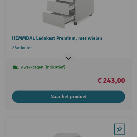
HEMMDAL Ladekast Premium, met wielen
2 Varianten
9 werkdagen (indicatief)
€ 243,00
Naar het product