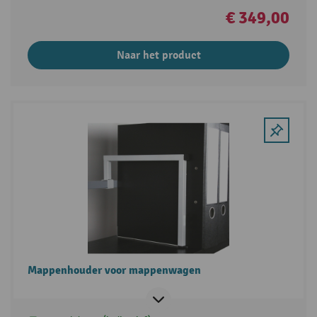
€ 349,00
Naar het product
Mappenhouder voor mappenwagen