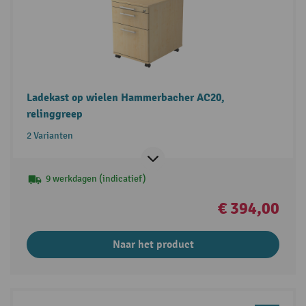
Ladekast op wielen Hammerbacher AC20,
relinggreep
2 Varianten
9 werkdagen (indicatief)
€ 394,00
Naar het product