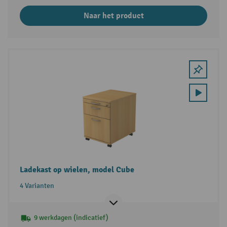
Naar het product
Ladekast op wielen, model Cube
4 Varianten
9 werkdagen (indicatief)