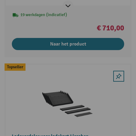
19 werkdagen (indicatief)
€ 710,00
Naar het product
Topseller