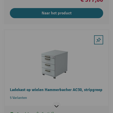
Naar het product
Ladekast op wielen Hammerbacher AC30, stripgreep
5 Varianten