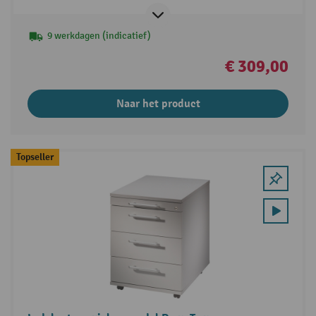
9 werkdagen (indicatief)
€ 309,00
Naar het product
Topseller