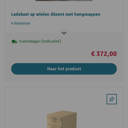
Ladekast op wielen Akzent met hangmappen
4 Varianten
9 werkdagen (indicatief)
€ 372,00
Naar het product