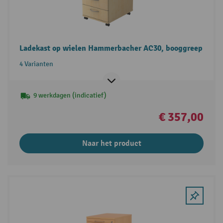
Ladekast op wielen Hammerbacher AC30, booggreep
4 Varianten
9 werkdagen (indicatief)
€ 357,00
Naar het product