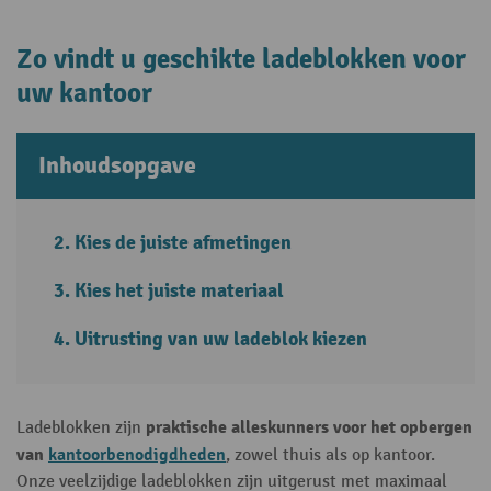
Zo vindt u geschikte ladeblokken voor
uw kantoor
Inhoudsopgave
Kies de juiste afmetingen
Kies het juiste materiaal
Uitrusting van uw ladeblok kiezen
praktische alleskunners voor het opbergen
Ladeblokken zijn
van
kantoorbenodigdheden
, zowel thuis als op kantoor.
Onze veelzijdige ladeblokken zijn uitgerust met maximaal