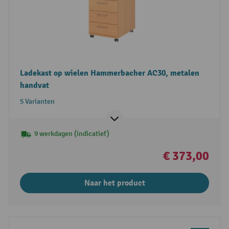
Ladekast op wielen Hammerbacher AC30, metalen
handvat
5 Varianten
9 werkdagen (indicatief)
€ 373,00
Naar het product