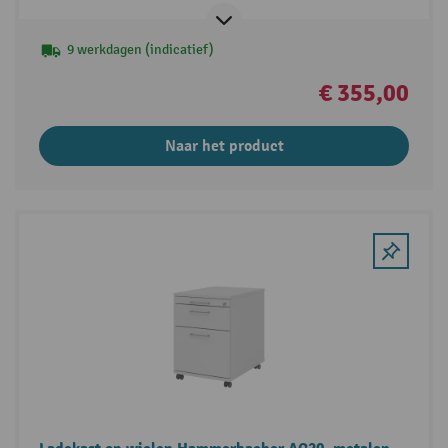
9 werkdagen (indicatief)
€ 355,00
Naar het product