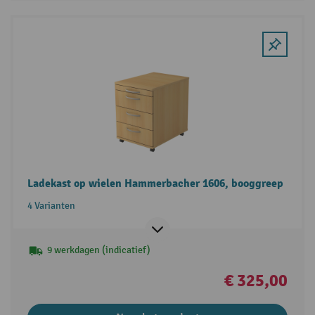
Ladekast op wielen Hammerbacher 1606, booggreep
4 Varianten
9 werkdagen (indicatief)
€ 325,00