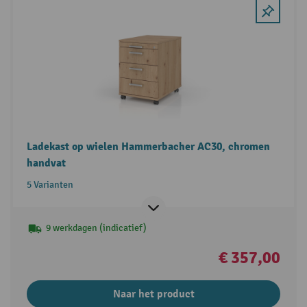
Ladekast op wielen Hammerbacher AC30, chromen
handvat
5 Varianten
9 werkdagen (indicatief)
€ 357,00
Naar het product