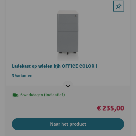
Ladekast op wielen hjh OFFICE COLOR I
3 Varianten
6 werkdagen (indicatief)
€ 235,00
Naar het product