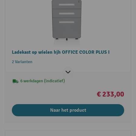
Ladekast op wielen hjh OFFICE COLOR PLUS I
2 Varianten
6 werkdagen (indicatief)
€ 233,00
Naar het product