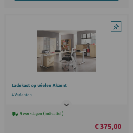
Ladekast op wielen Akzent
4 Varianten
9 werkdagen (indicatief)
€ 375,00