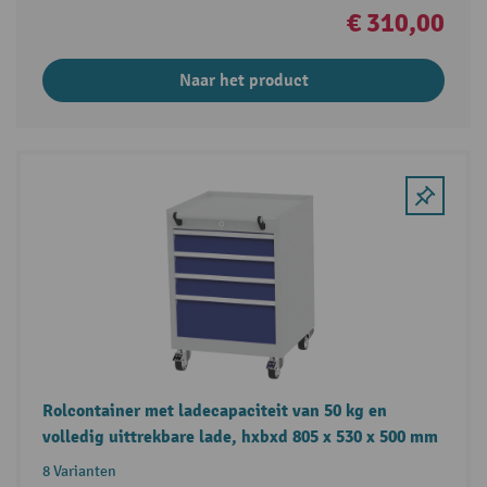
€ 310,00
Naar het product
Rolcontainer met ladecapaciteit van 50 kg en
volledig uittrekbare lade, hxbxd 805 x 530 x 500 mm
8 Varianten