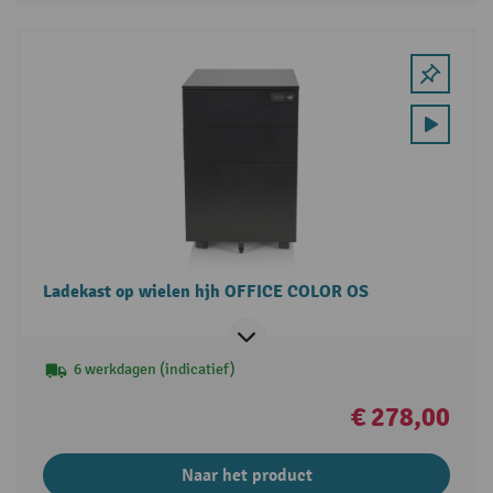
Ladekast op wielen hjh OFFICE COLOR OS
6 werkdagen (indicatief)
€ 278,00
Naar het product