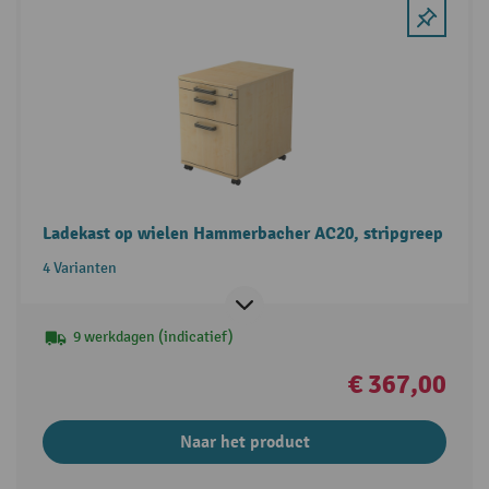
Ladekast op wielen Hammerbacher AC20, stripgreep
4 Varianten
9 werkdagen (indicatief)
€ 367,00
Naar het product