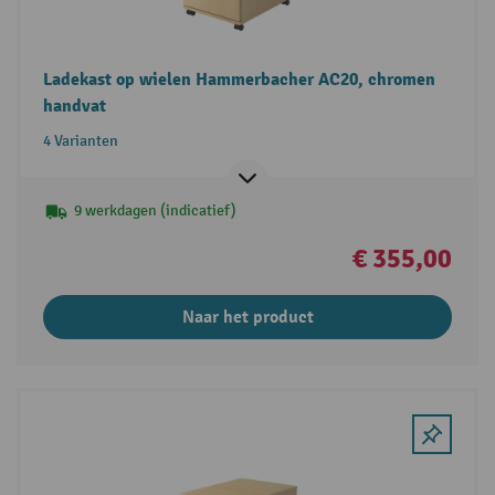
Ladekast op wielen Hammerbacher AC20, chromen
handvat
4 Varianten
9 werkdagen (indicatief)
€ 355,00
Naar het product